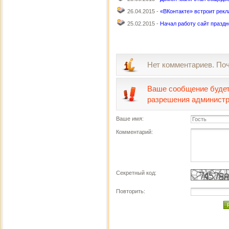
26.04.2015 -
«ВКонтакте» встроит рекл
25.02.2015 -
Начал работу сайт празд
Нет комментариев. По
Ваше сообщение будет
разрешения администр
Ваше имя:
Комментарий:
Секретный код:
Повторить: