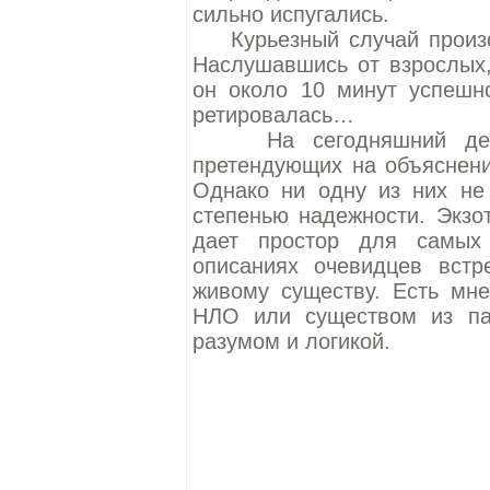
сильно испугались.
Курьезный случай произо
Наслушавшись от взрослых,
он около 10 минут успешно
ретировалась…
На сегодняшний день с
претендующих на объяснени
Однако ни одну из них не 
степенью надежности. Экзо
дает простор для самых
описаниях очевидцев встр
живому существу. Есть мне
НЛО или существом из па
разумом и логикой.