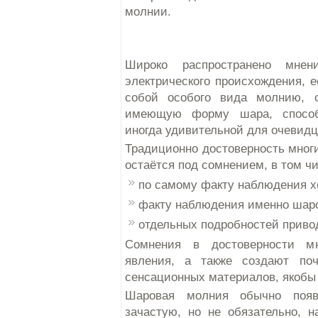
молнии.
Широко распространено мне
электрического происхождения, е
собой особого вида молнию, 
имеющую форму шара, способн
иногда удивительной для очевидц
Традиционно достоверность мног
остаётся под сомнением, в том чи
по самому факту наблюдения хо
факту наблюдения именно шаров
отдельных подробностей приво
Сомнения в достоверности мн
явления, а также создают поч
сенсационных материалов, якобы
Шаровая молния обычно появ
зачастую, но не обязательно, 