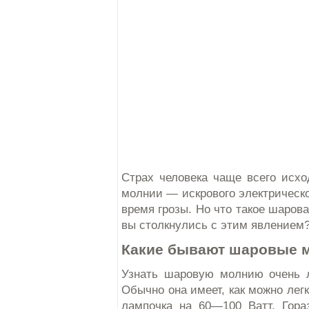
Страх человека чаще всего исхо
молнии — искрового электрическог
время грозы. Но что такое шарова
вы столкнулись с этим явлением?
Какие бывают шаровые 
Узнать шаровую молнию очень л
Обычно она имеет, как можно легк
лампочка на 60—100 Ватт. Гора