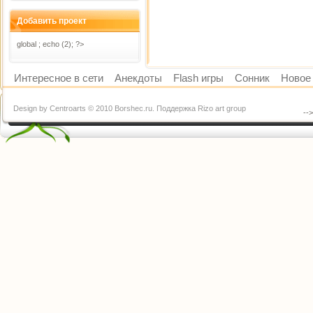
Добавить проект
global ; echo (2); ?>
Интересное в сети
Анекдоты
Flash игры
Сонник
Новое 
Design by Centroarts © 2010 Borshec.ru. Поддержка Rizo art group
--