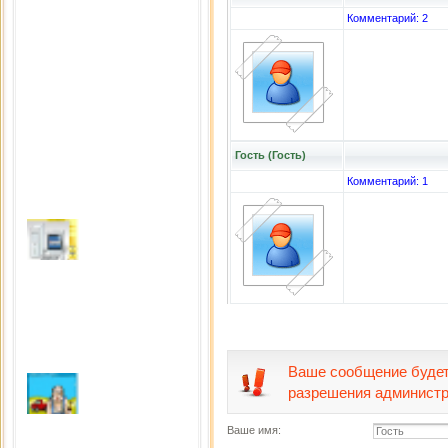
Комментарий: 2
Гость (Гость)
Комментарий: 1
Поломай компьютер
Сыграно раз: 4695
Ваше сообщение будет
разрешения администр
Alcohol & Ammo
Ваше имя:
Сыграно раз: 4651