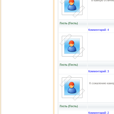
в камере отличне
Гость (Гость)
Комментарий: 4
Гость (Гость)
Комментарий: 3
К сожалению камер
Гость (Гость)
Комментарий: 2