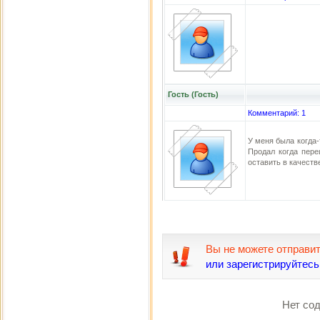
Гость (Гость)
Комментарий: 1
У меня была когда
Продал когда пере
оставить в качеств
Вы не можете отправи
или зарегистрируйтесь
Нет сод