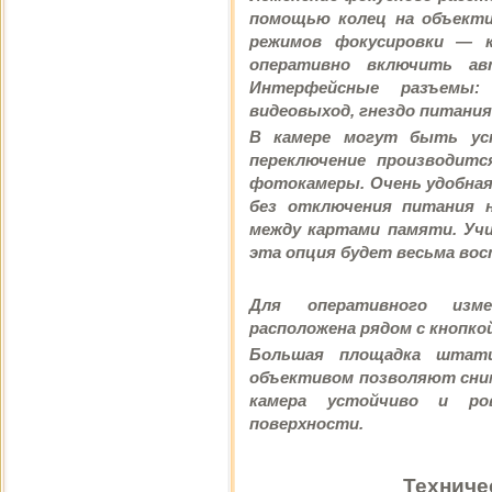
помощью колец на объекти
режимов фокусировки — к
оперативно включить ав
Интерфейсные разъемы: 
видеовыход, гнездо питания
В камере могут быть ус
переключение производитс
фотокамеры. Очень удобная
без отключения питания 
между картами памяти. Учи
эта опция будет весьма вос
Для оперативного изме
расположена рядом с кнопкой
Большая площадка штати
объективом позволяют сни
камера устойчиво и ро
поверхности.
Техниче