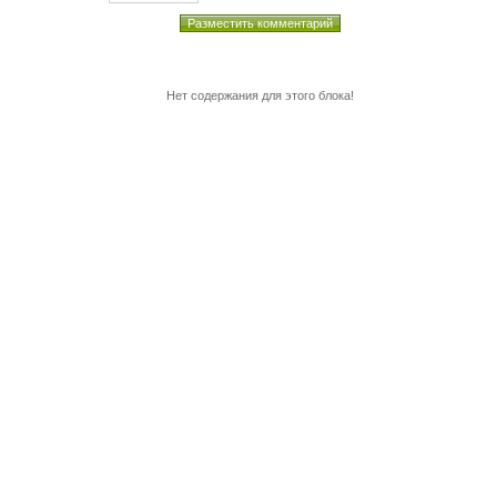
Нет содержания для этого блока!