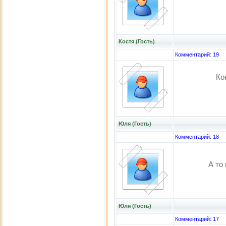
Костя (Гость)
Комментарий: 19
Ко
Юля (Гость)
Комментарий: 18
А то 
Юля (Гость)
Комментарий: 17