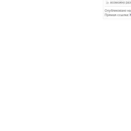
возможно ра
Опубликовано на
Прямая ссылка: