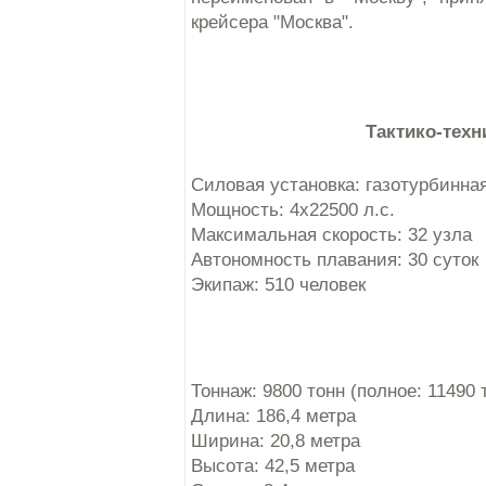
крейсера "Москва".
Тактико-техн
Силовая установка: газотурбинная
Мощность: 4х22500 л.с.
Максимальная скорость: 32 узла
Автономность плавания: 30 суток
Экипаж: 510 человек
Тоннаж: 9800 тонн (полное: 11490 
Длина: 186,4 метра
Ширина: 20,8 метра
Высота: 42,5 метра