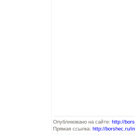
Опубликовано на сайте:
http://bor
Прямая ссылка:
http://borshec.r