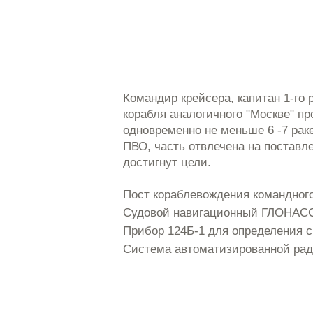
Командир крейсера, капитан 1-го 
корабля аналогичного "Москве" п
одновременно не меньше 6 -7 раке
ПВО, часть отвлечена на поставл
достигнут цели.
Пост кораблевождения командного
Судовой навигационный ГЛОНАСС
Прибор 124Б-1 для определения с
Система автоматизированной рад