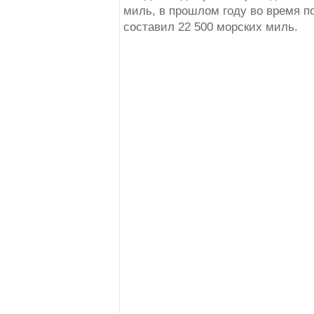
миль, в прошлом году во время п
составил 22 500 морских миль.