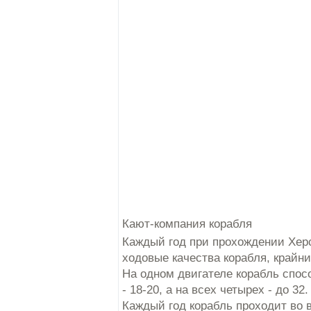
Кают-компания корабля
Каждый год при прохождении Хер
ходовые качества корабля, крайни
На одном двигателе корабль спосо
- 18-20, а на всех четырех - до 32.
Каждый год корабль проходит во 