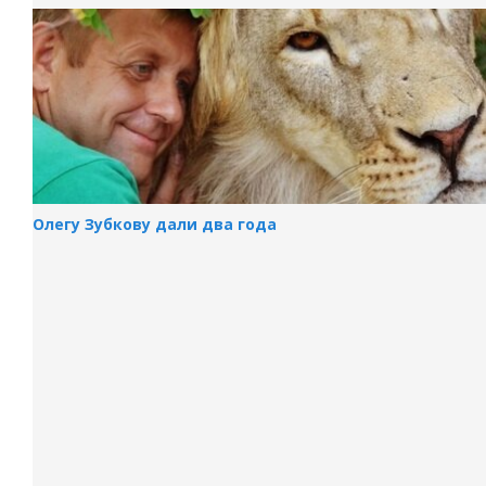
Олегу Зубкову дали два года