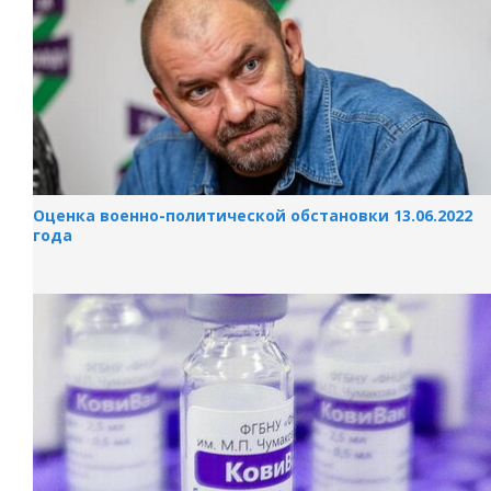
Оценка военно-политической обстановки 13.06.2022
года