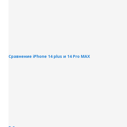
Сравнение iPhone 14 plus и 14 Pro MAX