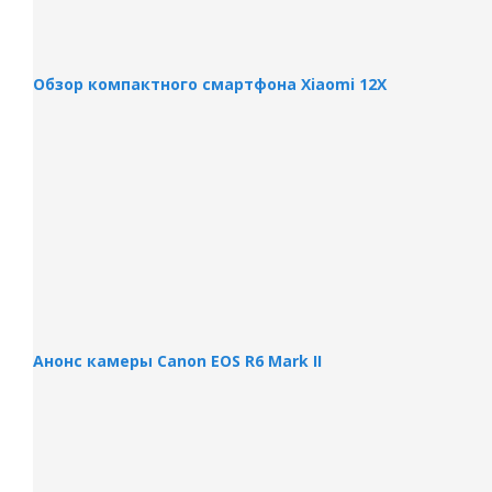
Обзор компактного смартфона Xiaomi 12Х
Анонс камеры Canon EOS R6 Mark II