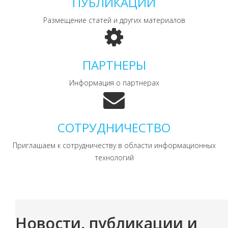
ПУБЛИКАЦИИ
Размещение статей и других материалов
ПАРТНЕРЫ
Информация о партнерах
СОТРУДНИЧЕСТВО
Приглашаем к сотрудничеству в области информационных
технологий
Новости, публикации и