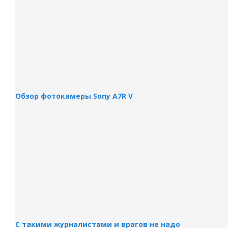
Обзор фотокамеры Sony A7R V
С такими журналистами и врагов не надо