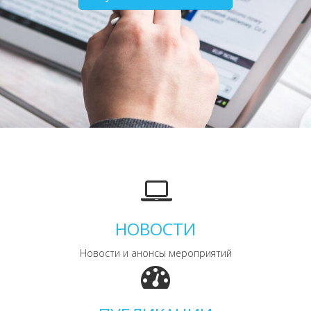
НОВОСТИ
Новости и анонсы мероприятий