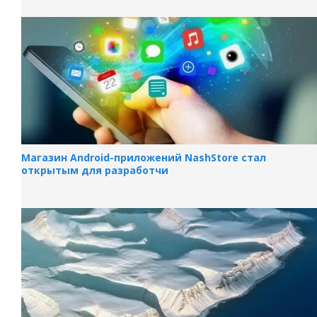
Магазин Android-приложений NashStore стал
открытым для разработчи