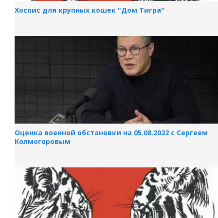
Хоспис для крупных кошек "Дом Тигра"
Оценка военной обстановки на 05.08.2022 с Сергеем
Колмогоровым