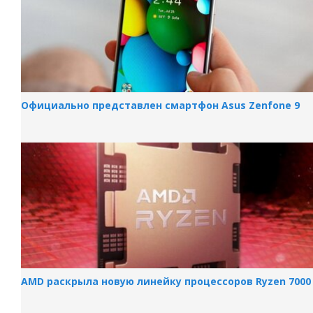
Официально представлен смартфон Asus Zenfone 9
AMD раскрыла новую линейку процессоров Ryzen 7000