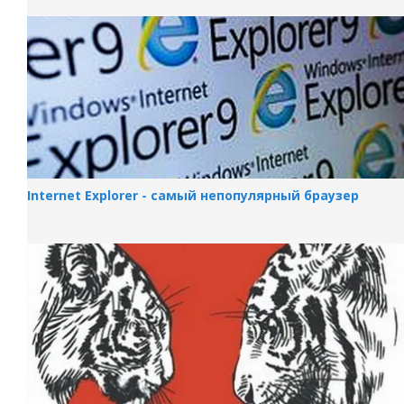
Internet Explorer - самый непопулярный браузер