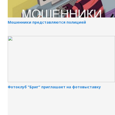
Мошенники представляются полицией
Фотоклуб "Бриг" приглашает на фотовыставку