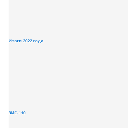
Итоги 2022 года
ЗИС-110