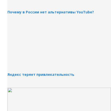
Почему в России нет альтернативы YouTube?
Яндекс теряет привлекательность