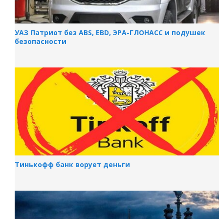
УАЗ Патриот без ABS, EBD, ЭРА-ГЛОНАСС и подушек
безопасности
Тинькофф банк ворует деньги