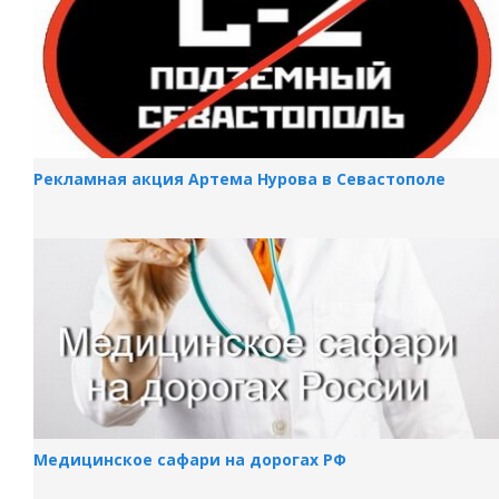
Рекламная акция Артема Нурова в Севастополе
Медицинское сафари на дорогах РФ