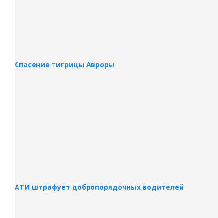
Спасение тигрицы Авроры
АТИ штрафует добропорядочных водителей