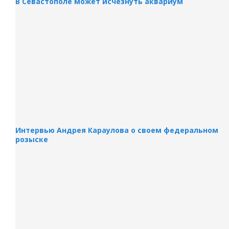
В Севастополе может исчезнуть аквариум
Интервью Андрея Караулова о своем федеральном
розыске