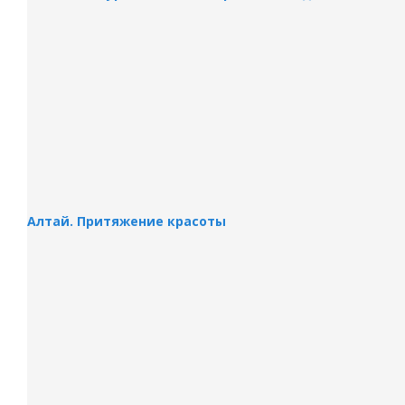
Алтай. Притяжение красоты