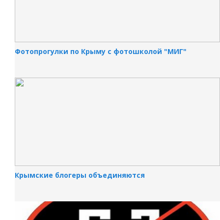
Фотопрогулки по Крыму с фотошколой "МИГ"
Крымские блогеры объединяются