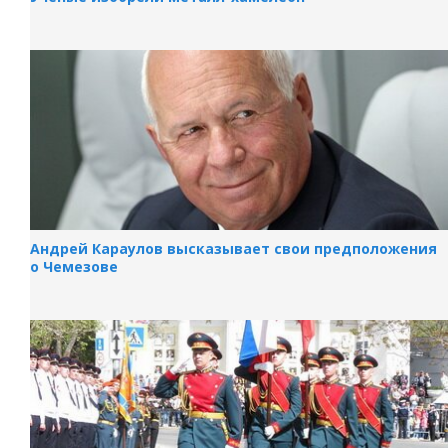
Андрей Караулов высказывает свои предположения
о Чемезове